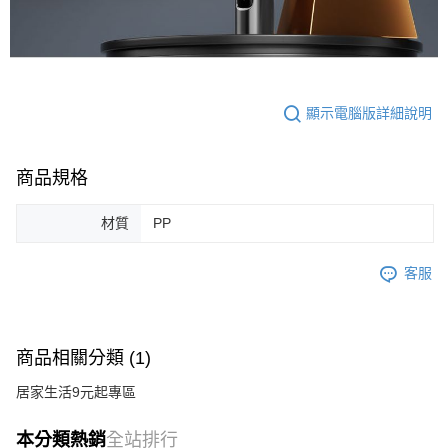
顯示電腦版詳細說明
商品規格
材質
PP
客服
商品相關分類 (1)
居家生活9元起專區
本分類熱銷
全站排行