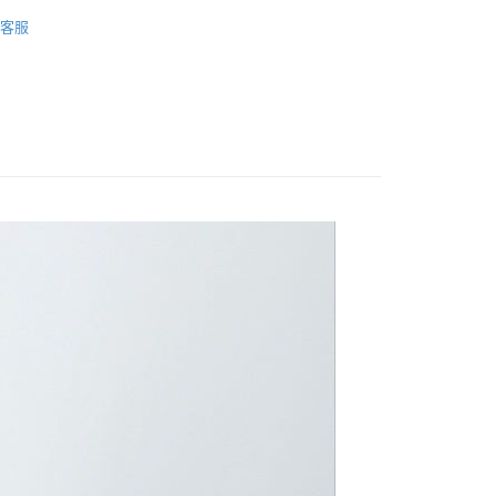
元起專區
客服
取貨
8，滿NT$699(含以上)免運費
取貨
8，滿NT$699(含以上)免運費
5，滿NT$699(含以上)免運費