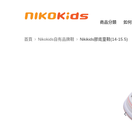
商品分類
如何
首頁
Nikokids自有品牌鞋
Nikikids膠底童鞋(14-15.5)