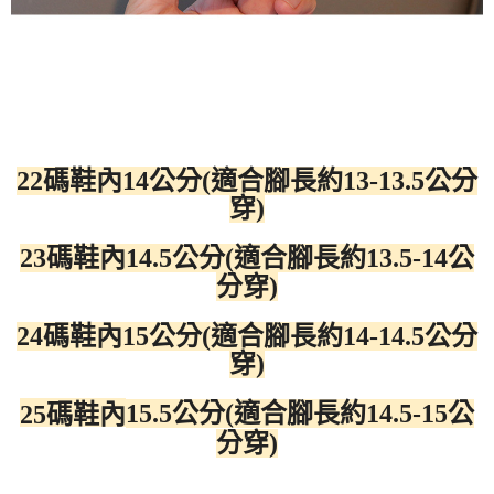
22碼鞋內14公分(適合腳長約13-13.5公分
穿)
23碼鞋內14.5公分(適合腳長約13.5-14公
分穿)
24碼鞋內15公分(適合腳長約14-14.5公分
穿)
15.5公分(適合腳長約14.5-15公
25碼鞋內
分穿)