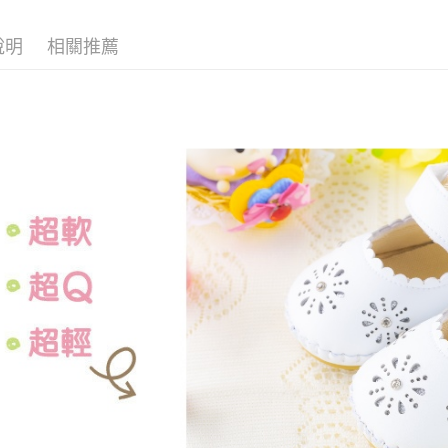
說明
相關推薦