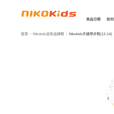
商品分類
如何
首頁
Nikokids自有品牌鞋
Nikokids手縫學步鞋(12-14)